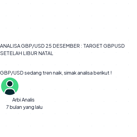
ANALISA GBP/USD 25 DESEMBER : TARGET GBPUSD
SETELAH LIBUR NATAL
GBP/USD sedang tren naik, simak analisa berikut !
Arbi
Analis
7 bulan yang lalu