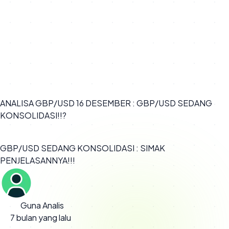
ANALISA GBP/USD 16 DESEMBER : GBP/USD SEDANG
KONSOLIDASI!!?
GBP/USD SEDANG KONSOLIDASI : SIMAK
PENJELASANNYA!!!
Guna
Analis
7 bulan yang lalu