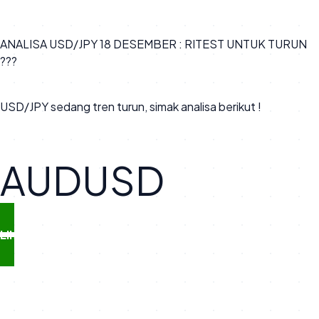
ANALISA USD/JPY 18 DESEMBER : RITEST UNTUK TURUN
???
USD/JPY sedang tren turun, simak analisa berikut !
AUDUSD
Lihat Semua Analisa