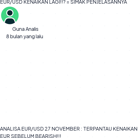
EUR/USD KENAIKAN LAGI!!? = SIMAK PENJELASANNYA
Guna
Analis
8 bulan yang lalu
ANALISA EUR/USD 27 NOVEMBER : TERPANTAU KENAIKAN
EUR SEBELUM BEARISH!!!