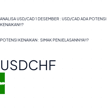
ANALISA USD/CAD 1 DESEMBER : USD/CAD ADA POTENSI
KENAIKAN!!?
POTENSI KENAIKAN : SIMAK PENJELASANNYA!!?
USDCHF
Lihat Semua Analisa