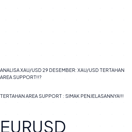
ANALISA XAU/USD 29 DESEMBER: XAU/USD TERTAHAN
AREA SUPPORT!!?
TERTAHAN AREA SUPPORT : SIMAK PENJELASANNYA!!!
EURUSD