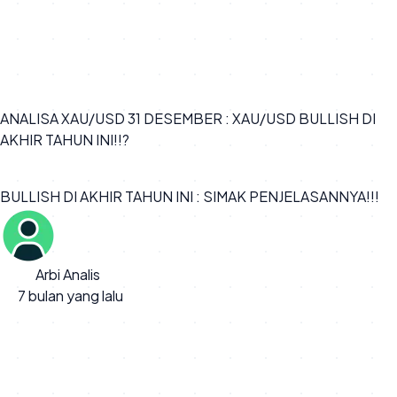
ANALISA XAU/USD 31 DESEMBER : XAU/USD BULLISH DI
AKHIR TAHUN INI!!?
BULLISH DI AKHIR TAHUN INI : SIMAK PENJELASANNYA!!!
Arbi
Analis
7 bulan yang lalu