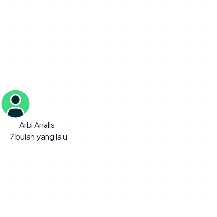
Arbi
Analis
7 bulan yang lalu