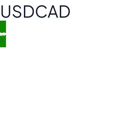
USDCAD
Lihat Semua Analisa