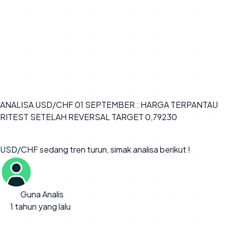
ANALISA USD/CHF 01 SEPTEMBER : HARGA TERPANTAU
RITEST SETELAH REVERSAL TARGET 0,79230
USD/CHF sedang tren turun, simak analisa berikut !
Guna
Analis
1 tahun yang lalu