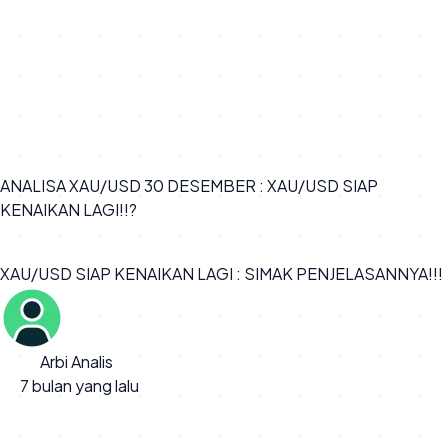
ANALISA XAU/USD 30 DESEMBER : XAU/USD SIAP
KENAIKAN LAGI!!?
XAU/USD SIAP KENAIKAN LAGI : SIMAK PENJELASANNYA!!!
Arbi
Analis
7 bulan yang lalu