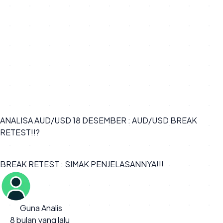
ANALISA AUD/USD 18 DESEMBER : AUD/USD BREAK
RETEST!!?
BREAK RETEST : SIMAK PENJELASANNYA!!!
Guna
Analis
8 bulan yang lalu