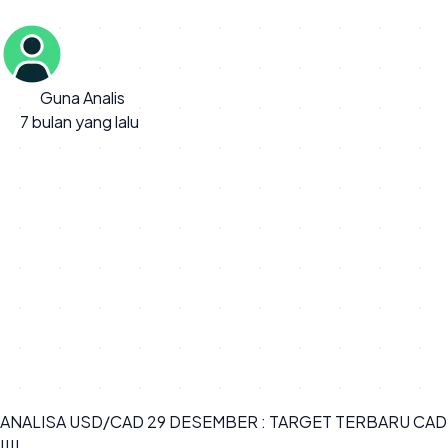
Guna
Analis
7 bulan yang lalu
ANALISA USD/CAD 29 DESEMBER : TARGET TERBARU CAD
!!!!