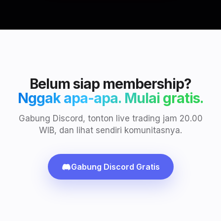
Belum siap membership?
Nggak apa-apa. Mulai gratis.
Gabung Discord, tonton live trading jam 20.00
WIB, dan lihat sendiri komunitasnya.
Gabung Discord Gratis