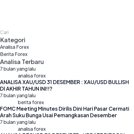
Kategori
Analisa Forex
Berita Forex
Analisa Terbaru
7 bulan yang lalu
analisa forex
ANALISA XAU/USD 31 DESEMBER : XAU/USD BULLISH
DI AKHIR TAHUN INI!!?
7 bulan yang lalu
berita forex
FOMC Meeting Minutes Dirilis Dini Hari Pasar Cermati
Arah Suku Bunga Usai Pemangkasan Desember
7 bulan yang lalu
analisa forex