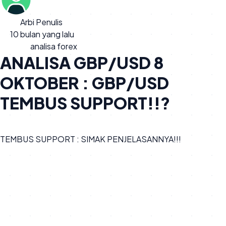
Arbi
Penulis
10 bulan yang lalu
analisa forex
ANALISA GBP/USD 8
OKTOBER : GBP/USD
TEMBUS SUPPORT!!?
TEMBUS SUPPORT : SIMAK PENJELASANNYA!!!