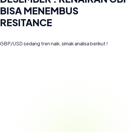
BISA MENEMBUS
RESITANCE
GBP/USD sedang tren naik, simak analisa berikut !