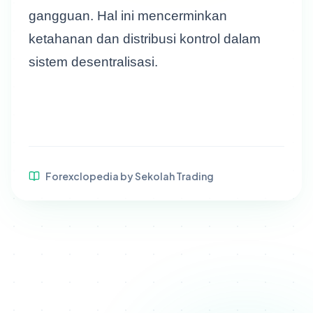
gangguan. Hal ini mencerminkan
ketahanan dan distribusi kontrol dalam
sistem desentralisasi.
Forexclopedia by Sekolah Trading