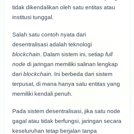
tidak dikendalikan oleh satu entitas atau
institusi tunggal.
Salah satu contoh nyata dari
desentralisasi adalah teknologi
blockchain
. Dalam sistem ini, setiap
full
node
di jaringan memiliki salinan lengkap
dari
blockchain
. Ini berbeda dari sistem
terpusat, di mana hanya satu entitas yang
memiliki kendali penuh.
Pada sistem desentralisasi, jika satu node
gagal atau tidak berfungsi, jaringan secara
keseluruhan tetap berjalan tanpa