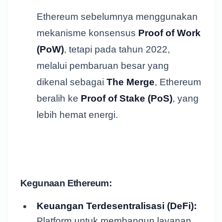
Ethereum sebelumnya menggunakan
mekanisme konsensus
Proof of Work
(PoW)
, tetapi pada tahun 2022,
melalui pembaruan besar yang
dikenal sebagai
The Merge
, Ethereum
beralih ke
Proof of Stake (PoS)
, yang
lebih hemat energi.
Kegunaan Ethereum:
Keuangan Terdesentralisasi (DeFi):
Platform untuk membangun layanan