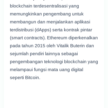
blockchain terdesentralisasi yang
memungkinkan pengembang untuk
membangun dan menjalankan aplikasi
terdistribusi (dApps) serta kontrak pintar
(smart contracts). Ethereum diperkenalkan
pada tahun 2015 oleh Vitalik Buterin dan
sejumlah pendiri lainnya sebagai
pengembangan teknologi blockchain yang
melampaui fungsi mata uang digital
seperti Bitcoin.