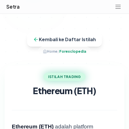
Setra
Kembali ke Daftar Istilah
Home
/
Forexclopedia
ISTILAH TRADING
Ethereum (ETH)
Ethereum (ETH)
adalah platform