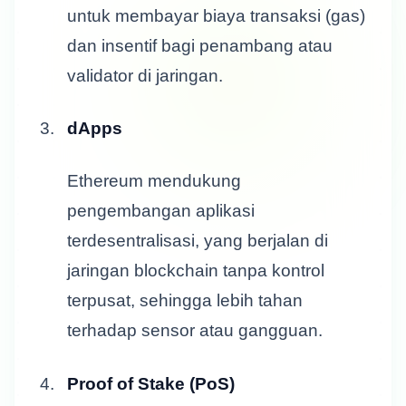
untuk membayar biaya transaksi (gas)
dan insentif bagi penambang atau
validator di jaringan.
dApps
Ethereum mendukung
pengembangan aplikasi
terdesentralisasi, yang berjalan di
jaringan blockchain tanpa kontrol
terpusat, sehingga lebih tahan
terhadap sensor atau gangguan.
Proof of Stake (PoS)