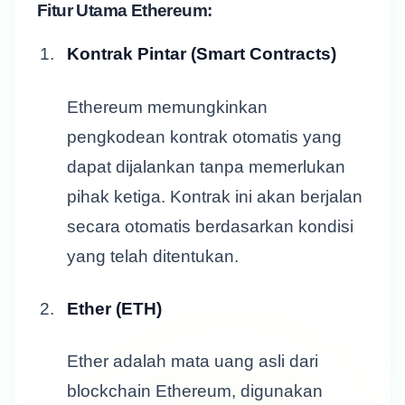
Fitur Utama Ethereum:
Kontrak Pintar (Smart Contracts)
Ethereum memungkinkan
pengkodean kontrak otomatis yang
dapat dijalankan tanpa memerlukan
pihak ketiga. Kontrak ini akan berjalan
secara otomatis berdasarkan kondisi
yang telah ditentukan.
Ether (ETH)
Ether adalah mata uang asli dari
blockchain Ethereum, digunakan