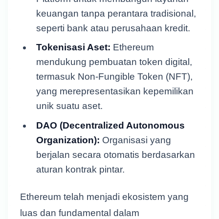
keuangan tanpa perantara tradisional,
seperti bank atau perusahaan kredit.
Tokenisasi Aset:
Ethereum
mendukung pembuatan token digital,
termasuk Non-Fungible Token (NFT),
yang merepresentasikan kepemilikan
unik suatu aset.
DAO (Decentralized Autonomous
Organization):
Organisasi yang
berjalan secara otomatis berdasarkan
aturan kontrak pintar.
Ethereum telah menjadi ekosistem yang
luas dan fundamental dalam