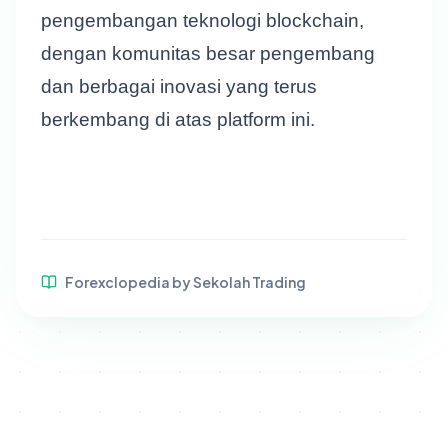
pengembangan teknologi blockchain,
dengan komunitas besar pengembang
dan berbagai inovasi yang terus
berkembang di atas platform ini.
Forexclopedia by Sekolah Trading