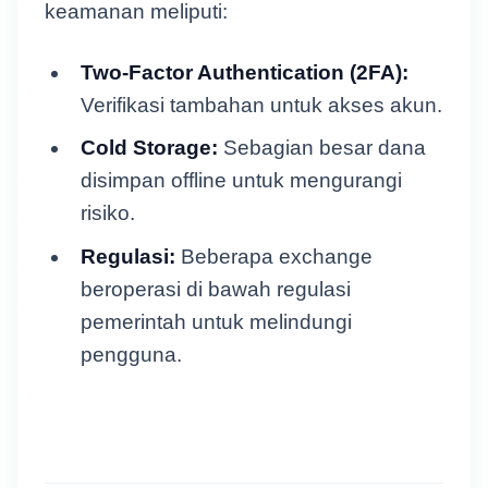
keamanan meliputi:
Two-Factor Authentication (2FA):
Verifikasi tambahan untuk akses akun.
Cold Storage:
Sebagian besar dana
disimpan offline untuk mengurangi
risiko.
Regulasi:
Beberapa exchange
beroperasi di bawah regulasi
pemerintah untuk melindungi
pengguna.