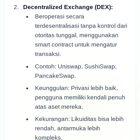
Decentralized Exchange (DEX):
Beroperasi secara
terdesentralisasi tanpa kontrol dari
otoritas tunggal, menggunakan
smart contract untuk mengatur
transaksi.
Contoh: Uniswap, SushiSwap,
PancakeSwap.
Keunggulan: Privasi lebih baik,
pengguna memiliki kendali penuh
atas aset mereka.
Kekurangan: Likuiditas bisa lebih
rendah, antarmuka lebih
kompleks.