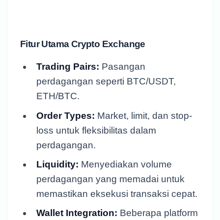
Fitur Utama Crypto Exchange
Trading Pairs:
Pasangan
perdagangan seperti BTC/USDT,
ETH/BTC.
Order Types:
Market, limit, dan stop-
loss untuk fleksibilitas dalam
perdagangan.
Liquidity:
Menyediakan volume
perdagangan yang memadai untuk
memastikan eksekusi transaksi cepat.
Wallet Integration:
Beberapa platform