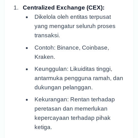
Centralized Exchange (CEX):
Dikelola oleh entitas terpusat
yang mengatur seluruh proses
transaksi.
Contoh: Binance, Coinbase,
Kraken.
Keunggulan: Likuiditas tinggi,
antarmuka pengguna ramah, dan
dukungan pelanggan.
Kekurangan: Rentan terhadap
peretasan dan memerlukan
kepercayaan terhadap pihak
ketiga.