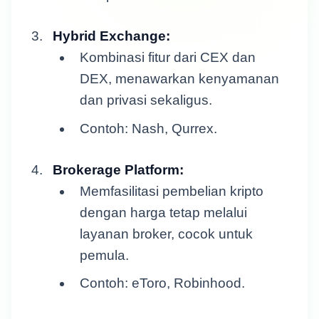
Hybrid Exchange:
Kombinasi fitur dari CEX dan
DEX, menawarkan kenyamanan
dan privasi sekaligus.
Contoh: Nash, Qurrex.
Brokerage Platform:
Memfasilitasi pembelian kripto
dengan harga tetap melalui
layanan broker, cocok untuk
pemula.
Contoh: eToro, Robinhood.