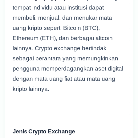
tempat individu atau institusi dapat
membeli, menjual, dan menukar mata
uang kripto seperti Bitcoin (BTC),
Ethereum (ETH), dan berbagai altcoin
lainnya. Crypto exchange bertindak
sebagai perantara yang memungkinkan
pengguna memperdagangkan aset digital
dengan mata uang fiat atau mata uang
kripto lainnya.
Jenis Crypto Exchange