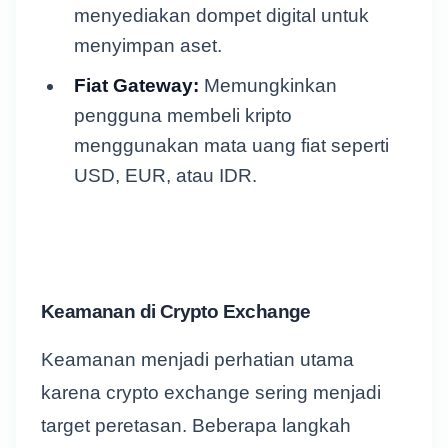
menyediakan dompet digital untuk
menyimpan aset.
Fiat Gateway:
Memungkinkan
pengguna membeli kripto
menggunakan mata uang fiat seperti
USD, EUR, atau IDR.
Keamanan di Crypto Exchange
Keamanan menjadi perhatian utama
karena crypto exchange sering menjadi
target peretasan. Beberapa langkah