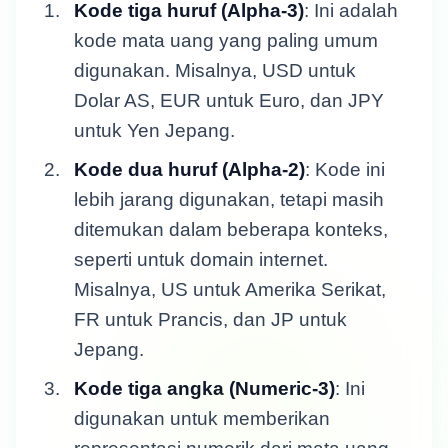
Kode tiga huruf (Alpha-3)
: Ini adalah
kode mata uang yang paling umum
digunakan. Misalnya, USD untuk
Dolar AS, EUR untuk Euro, dan JPY
untuk Yen Jepang.
Kode dua huruf (Alpha-2)
: Kode ini
lebih jarang digunakan, tetapi masih
ditemukan dalam beberapa konteks,
seperti untuk domain internet.
Misalnya, US untuk Amerika Serikat,
FR untuk Prancis, dan JP untuk
Jepang.
Kode tiga angka (Numeric-3)
: Ini
digunakan untuk memberikan