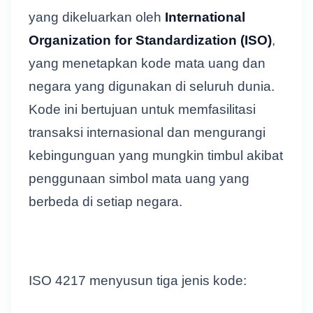
yang dikeluarkan oleh
International
Organization for Standardization (ISO)
,
yang menetapkan kode mata uang dan
negara yang digunakan di seluruh dunia.
Kode ini bertujuan untuk memfasilitasi
transaksi internasional dan mengurangi
kebingunguan yang mungkin timbul akibat
penggunaan simbol mata uang yang
berbeda di setiap negara.
ISO 4217 menyusun tiga jenis kode: