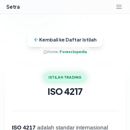
Setra
Kembali ke Daftar Istilah
Home
/
Forexclopedia
ISTILAH TRADING
ISO 4217
ISO 4217
adalah standar internasional