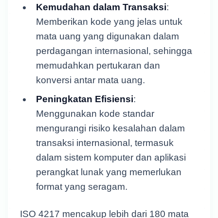
Kemudahan dalam Transaksi
:
Memberikan kode yang jelas untuk
mata uang yang digunakan dalam
perdagangan internasional, sehingga
memudahkan pertukaran dan
konversi antar mata uang.
Peningkatan Efisiensi
:
Menggunakan kode standar
mengurangi risiko kesalahan dalam
transaksi internasional, termasuk
dalam sistem komputer dan aplikasi
perangkat lunak yang memerlukan
format yang seragam.
ISO 4217 mencakup lebih dari 180 mata