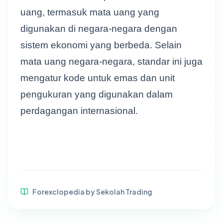
uang, termasuk mata uang yang
digunakan di negara-negara dengan
sistem ekonomi yang berbeda. Selain
mata uang negara-negara, standar ini juga
mengatur kode untuk emas dan unit
pengukuran yang digunakan dalam
perdagangan internasional.
Forexclopedia by Sekolah Trading