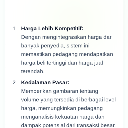
Harga Lebih Kompetitif:
Dengan mengintegrasikan harga dari
banyak penyedia, sistem ini
memastikan pedagang mendapatkan
harga beli tertinggi dan harga jual
terendah.
Kedalaman Pasar:
Memberikan gambaran tentang
volume yang tersedia di berbagai level
harga, memungkinkan pedagang
menganalisis kekuatan harga dan
dampak potensial dari transaksi besar.