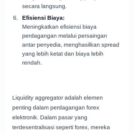
secara langsung.
Efisiensi Biaya:
Meningkatkan efisiensi biaya
perdagangan melalui persaingan
antar penyedia, menghasilkan spread
yang lebih ketat dan biaya lebih
rendah.
Liquidity aggregator adalah elemen
penting dalam perdagangan forex
elektronik. Dalam pasar yang
terdesentralisasi seperti forex, mereka