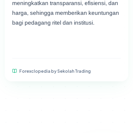
meningkatkan transparansi, efisiensi, dan
harga, sehingga memberikan keuntungan
bagi pedagang ritel dan institusi.
Forexclopedia by Sekolah Trading