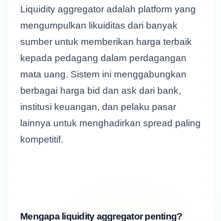
Liquidity aggregator adalah platform yang
mengumpulkan likuiditas dari banyak
sumber untuk memberikan harga terbaik
kepada pedagang dalam perdagangan
mata uang. Sistem ini menggabungkan
berbagai harga bid dan ask dari bank,
institusi keuangan, dan pelaku pasar
lainnya untuk menghadirkan spread paling
kompetitif.
Mengapa liquidity aggregator penting?