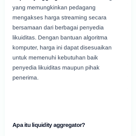
yang memungkinkan pedagang
mengakses harga streaming secara
bersamaan dari berbagai penyedia
likuiditas. Dengan bantuan algoritma
komputer, harga ini dapat disesuaikan
untuk memenuhi kebutuhan baik
penyedia likuiditas maupun pihak
penerima.
Apa itu liquidity aggregator?