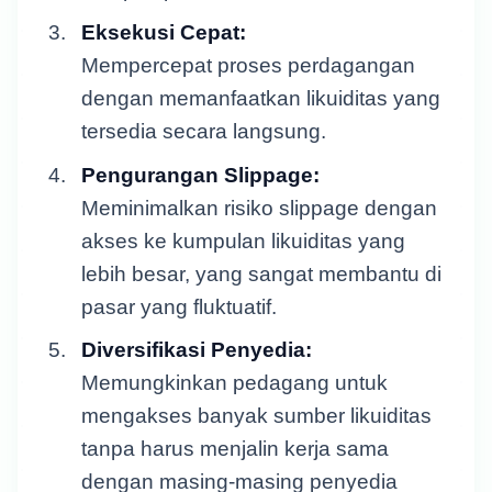
Eksekusi Cepat:
Mempercepat proses perdagangan
dengan memanfaatkan likuiditas yang
tersedia secara langsung.
Pengurangan Slippage:
Meminimalkan risiko slippage dengan
akses ke kumpulan likuiditas yang
lebih besar, yang sangat membantu di
pasar yang fluktuatif.
Diversifikasi Penyedia:
Memungkinkan pedagang untuk
mengakses banyak sumber likuiditas
tanpa harus menjalin kerja sama
dengan masing-masing penyedia