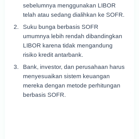
sebelumnya menggunakan LIBOR
telah atau sedang dialihkan ke SOFR.
Suku bunga berbasis SOFR
umumnya lebih rendah dibandingkan
LIBOR karena tidak mengandung
risiko kredit antarbank.
Bank, investor, dan perusahaan harus
menyesuaikan sistem keuangan
mereka dengan metode perhitungan
berbasis SOFR.