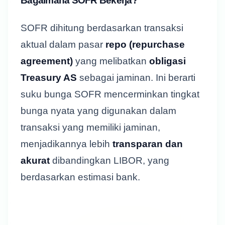
Bagaimana SOFR Bekerja?
SOFR dihitung berdasarkan transaksi
aktual dalam pasar
repo (repurchase
agreement)
yang melibatkan
obligasi
Treasury AS
sebagai jaminan. Ini berarti
suku bunga SOFR mencerminkan tingkat
bunga nyata yang digunakan dalam
transaksi yang memiliki jaminan,
menjadikannya lebih
transparan dan
akurat
dibandingkan LIBOR, yang
berdasarkan estimasi bank.