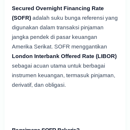
Secured Overnight Financing Rate
(SOFR)
adalah suku bunga referensi yang
digunakan dalam transaksi pinjaman
jangka pendek di pasar keuangan
Amerika Serikat. SOFR menggantikan
London Interbank Offered Rate (LIBOR)
sebagai acuan utama untuk berbagai
instrumen keuangan, termasuk pinjaman,
derivatif, dan obligasi.