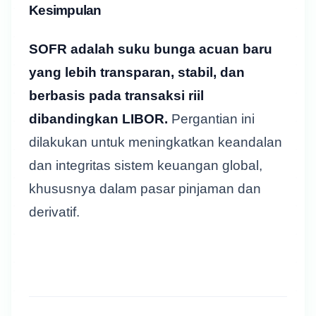
Kesimpulan
SOFR adalah suku bunga acuan baru
yang lebih transparan, stabil, dan
berbasis pada transaksi riil
dibandingkan LIBOR.
Pergantian ini
dilakukan untuk meningkatkan keandalan
dan integritas sistem keuangan global,
khususnya dalam pasar pinjaman dan
derivatif.