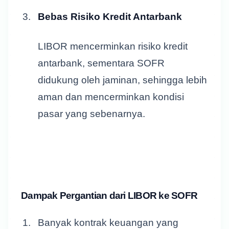
Bebas Risiko Kredit Antarbank
LIBOR mencerminkan risiko kredit
antarbank, sementara SOFR
didukung oleh jaminan, sehingga lebih
aman dan mencerminkan kondisi
pasar yang sebenarnya.
Dampak Pergantian dari LIBOR ke SOFR
Banyak kontrak keuangan yang