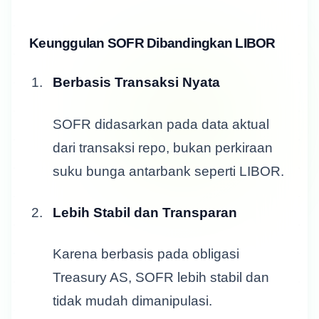
Keunggulan SOFR Dibandingkan LIBOR
Berbasis Transaksi Nyata
SOFR didasarkan pada data aktual
dari transaksi repo, bukan perkiraan
suku bunga antarbank seperti LIBOR.
Lebih Stabil dan Transparan
Karena berbasis pada obligasi
Treasury AS, SOFR lebih stabil dan
tidak mudah dimanipulasi.