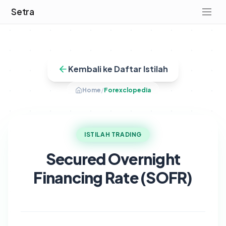
Setra
Kembali ke Daftar Istilah
Home
/
Forexclopedia
ISTILAH TRADING
Secured Overnight
Financing Rate (SOFR)