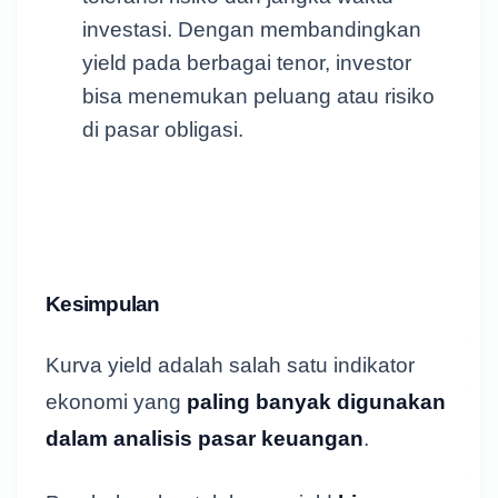
investasi. Dengan membandingkan
yield pada berbagai tenor, investor
bisa menemukan peluang atau risiko
di pasar obligasi.
Kesimpulan
Kurva yield adalah salah satu indikator
ekonomi yang
paling banyak digunakan
dalam analisis pasar keuangan
.