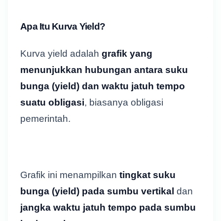
Apa Itu Kurva Yield?
Kurva yield adalah
grafik yang
menunjukkan hubungan antara suku
bunga (yield) dan waktu jatuh tempo
suatu obligasi
, biasanya obligasi
pemerintah.
Grafik ini menampilkan
tingkat suku
bunga (yield) pada sumbu vertikal
dan
jangka waktu jatuh tempo pada sumbu