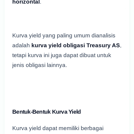
horizontal
.
Kurva yield yang paling umum dianalisis
adalah
kurva yield obligasi Treasury AS
,
tetapi kurva ini juga dapat dibuat untuk
jenis obligasi lainnya.
Bentuk-Bentuk Kurva Yield
Kurva yield dapat memiliki berbagai