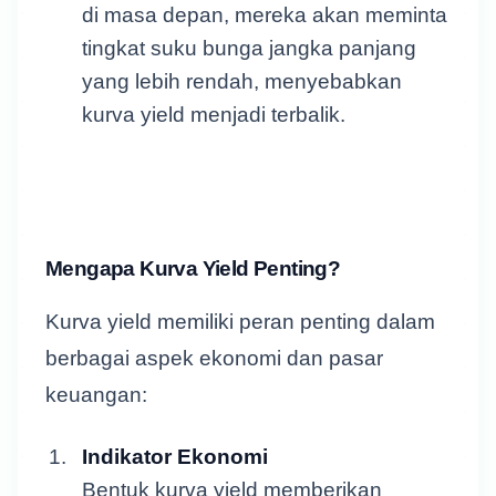
di masa depan, mereka akan meminta
tingkat suku bunga jangka panjang
yang lebih rendah, menyebabkan
kurva yield menjadi terbalik.
Mengapa Kurva Yield Penting?
Kurva yield memiliki peran penting dalam
berbagai aspek ekonomi dan pasar
keuangan:
Indikator Ekonomi
Bentuk kurva yield memberikan