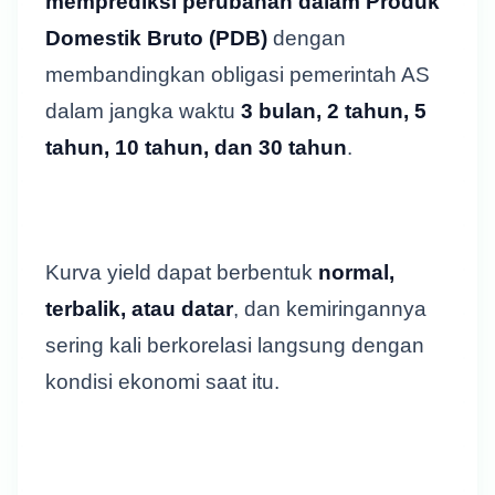
memprediksi perubahan dalam Produk
Domestik Bruto (PDB)
dengan
membandingkan obligasi pemerintah AS
dalam jangka waktu
3 bulan, 2 tahun, 5
tahun, 10 tahun, dan 30 tahun
.
Kurva yield dapat berbentuk
normal,
terbalik, atau datar
, dan kemiringannya
sering kali berkorelasi langsung dengan
kondisi ekonomi saat itu.