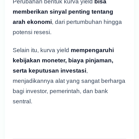
Perubahan bentuk kurva yield
bisa
memberikan sinyal penting tentang
arah ekonomi
, dari pertumbuhan hingga
potensi resesi.
Selain itu, kurva yield
mempengaruhi
kebijakan moneter, biaya pinjaman,
serta keputusan investasi
,
menjadikannya alat yang sangat berharga
bagi investor, pemerintah, dan bank
sentral.