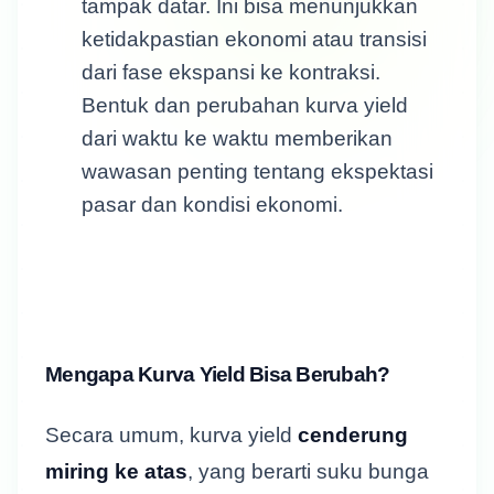
tampak datar. Ini bisa menunjukkan
ketidakpastian ekonomi atau transisi
dari fase ekspansi ke kontraksi.
Bentuk dan perubahan kurva yield
dari waktu ke waktu memberikan
wawasan penting tentang ekspektasi
pasar dan kondisi ekonomi.
Mengapa Kurva Yield Bisa Berubah?
Secara umum, kurva yield
cenderung
miring ke atas
, yang berarti suku bunga