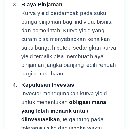
Biaya Pinjaman
Kurva yield berdampak pada suku
bunga pinjaman bagi individu, bisnis,
dan pemerintah. Kurva yield yang
curam bisa menyebabkan kenaikan
suku bunga hipotek, sedangkan kurva
yield terbalik bisa membuat biaya
pinjaman jangka panjang lebih rendah
bagi perusahaan.
Keputusan Investasi
Investor menggunakan kurva yield
untuk menentukan
obligasi mana
yang lebih menarik untuk
diinvestasikan
, tergantung pada
toleransi risiko dan jangka waktu