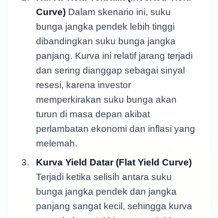
Curve)
Dalam skenario ini, suku
bunga jangka pendek lebih tinggi
dibandingkan suku bunga jangka
panjang. Kurva ini relatif jarang terjadi
dan sering dianggap sebagai sinyal
resesi, karena investor
memperkirakan suku bunga akan
turun di masa depan akibat
perlambatan ekonomi dan inflasi yang
melemah.
Kurva Yield Datar (Flat Yield Curve)
Terjadi ketika selisih antara suku
bunga jangka pendek dan jangka
panjang sangat kecil, sehingga kurva