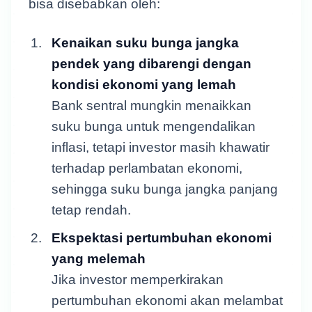
bisa disebabkan oleh:
Kenaikan suku bunga jangka
pendek yang dibarengi dengan
kondisi ekonomi yang lemah
Bank sentral mungkin menaikkan
suku bunga untuk mengendalikan
inflasi, tetapi investor masih khawatir
terhadap perlambatan ekonomi,
sehingga suku bunga jangka panjang
tetap rendah.
Ekspektasi pertumbuhan ekonomi
yang melemah
Jika investor memperkirakan
pertumbuhan ekonomi akan melambat