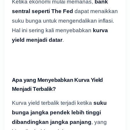
Ketika ekonomi mulai memanas,
bank
sentral seperti The Fed
dapat menaikkan
suku bunga untuk mengendalikan inflasi.
Hal ini sering kali menyebabkan
kurva
yield menjadi datar
.
Apa yang Menyebabkan Kurva Yield
Menjadi Terbalik?
Kurva yield terbalik terjadi ketika
suku
bunga jangka pendek lebih tinggi
dibandingkan jangka panjang
, yang