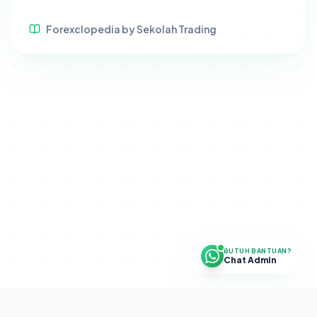
Forexclopedia by Sekolah Trading
BUTUH BANTUAN?
Chat Admin