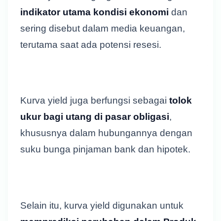
indikator utama kondisi ekonomi
dan
sering disebut dalam media keuangan,
terutama saat ada potensi resesi.
Kurva yield juga berfungsi sebagai
tolok
ukur bagi utang di pasar obligasi
,
khususnya dalam hubungannya dengan
suku bunga pinjaman bank dan hipotek.
Selain itu, kurva yield digunakan untuk