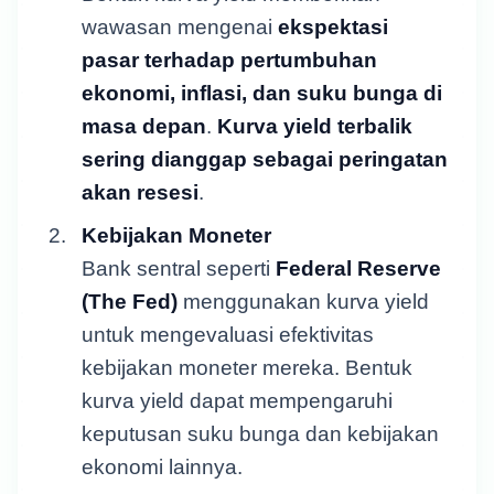
wawasan mengenai
ekspektasi
pasar terhadap pertumbuhan
ekonomi, inflasi, dan suku bunga di
masa depan
.
Kurva yield terbalik
sering dianggap sebagai peringatan
akan resesi
.
Kebijakan Moneter
Bank sentral seperti
Federal Reserve
(The Fed)
menggunakan kurva yield
untuk mengevaluasi efektivitas
kebijakan moneter mereka. Bentuk
kurva yield dapat mempengaruhi
keputusan suku bunga dan kebijakan
ekonomi lainnya.