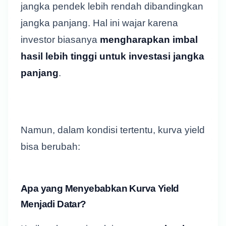
jangka pendek lebih rendah dibandingkan
jangka panjang. Hal ini wajar karena
investor biasanya
mengharapkan imbal
hasil lebih tinggi untuk investasi jangka
panjang
.
Namun, dalam kondisi tertentu, kurva yield
bisa berubah:
Apa yang Menyebabkan Kurva Yield
Menjadi Datar?