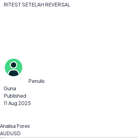
RITEST SETELAH REVERSAL
Penulis
Guna
Published
11 Aug 2025
Analisa Forex
AUDUSD