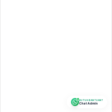
BUTUH BANTUAN?
Chat Admin