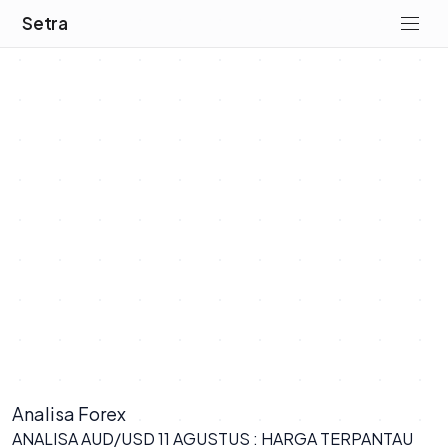
Setra
Analisa Forex
ANALISA AUD/USD 11 AGUSTUS : HARGA TERPANTAU